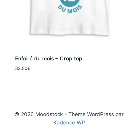
Enfoiré du mois – Crop top
32.00
€
© 2026 Moodstock - Thème WordPress par
Kadence WP