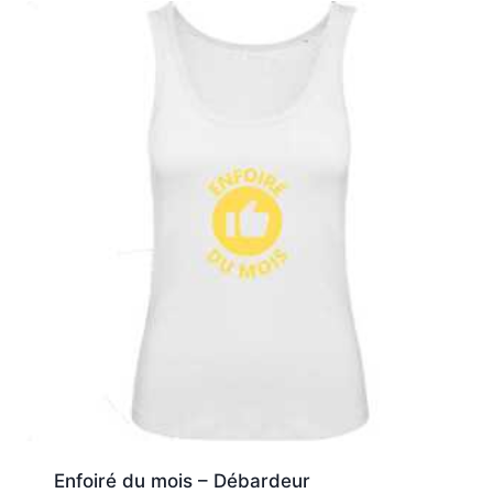
Enfoiré du mois – Débardeur