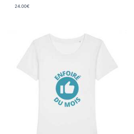
24.00
€