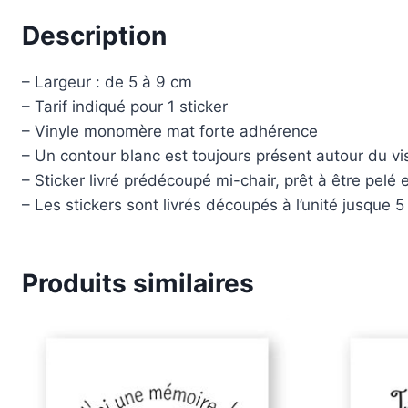
Description
– Largeur : de 5 à 9 cm
– Tarif indiqué pour 1 sticker
– Vinyle monomère mat forte adhérence
– Un contour blanc est toujours présent autour du vi
– Sticker livré prédécoupé mi-chair, prêt à être pelé 
– Les stickers sont livrés découpés à l’unité jusque 5
Produits similaires