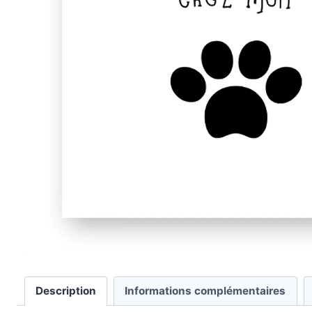
Description
Informations complémentaires