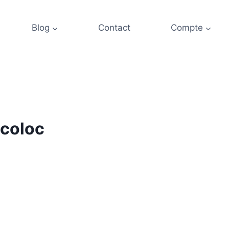
Blog
Contact
Compte
 coloc